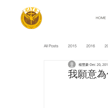
HOME
All Posts
2015
2016
2
楊豐豪
Dec 20, 20
我願意為