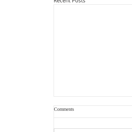
Recent Posts
Comments