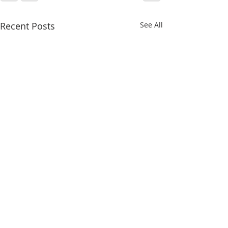
Recent Posts
See All